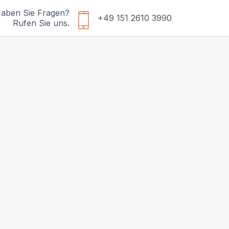
aben Sie Fragen?
+49 151 2610 3990
Rufen Sie uns.