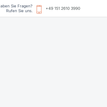
aben Sie Fragen?
+49 151 2610 3990
Rufen Sie uns.