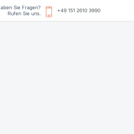
aben Sie Fragen?
+49 151 2610 3990
Rufen Sie uns.