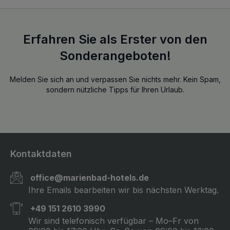
Erfahren Sie als Erster von den
Sonderangeboten!
Melden Sie sich an und verpassen Sie nichts mehr. Kein Spam,
sondern nützliche Tipps für Ihren Urlaub.
Kontaktdaten
office@marienbad-hotels.de
Ihre Emails bearbeiten wir bis nächsten Werktag.
+49 151 2610 3990
Wir sind telefonisch verfügbar – Mo–Fr von