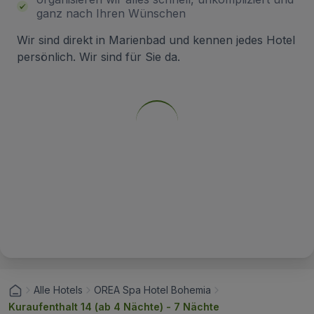
ganz nach Ihren Wünschen
Wir sind direkt in Marienbad und kennen jedes Hotel
persönlich. Wir sind für Sie da.
Alle Hotels
OREA Spa Hotel Bohemia
Kuraufenthalt 14 (ab 4 Nächte) - 7 Nächte