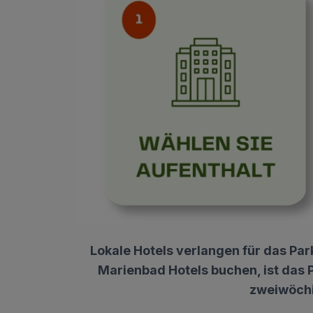
Lokale Hotels verlangen für das Park
Marienbad Hotels buchen, ist das 
zweiwöchi