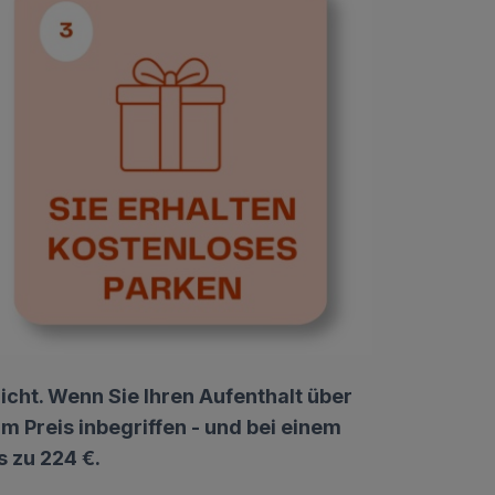
nicht. Wenn Sie Ihren Aufenthalt über
 Preis inbegriffen - und bei einem
 zu 224 €.