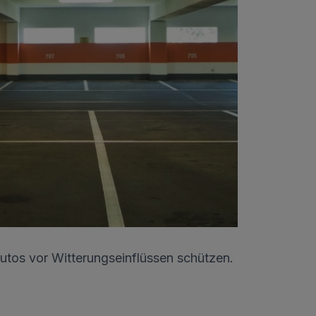
utos vor Witterungseinflüssen schützen.