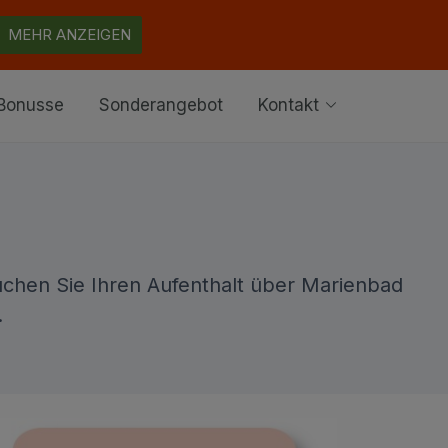
MEHR ANZEIGEN
Bonusse
Sonderangebot
Kontakt
uchen Sie Ihren Aufenthalt über Marienbad
.