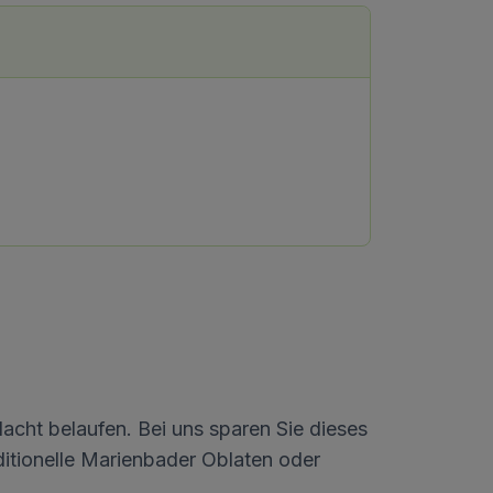
acht belaufen. Bei uns sparen Sie dieses
ditionelle Marienbader Oblaten oder