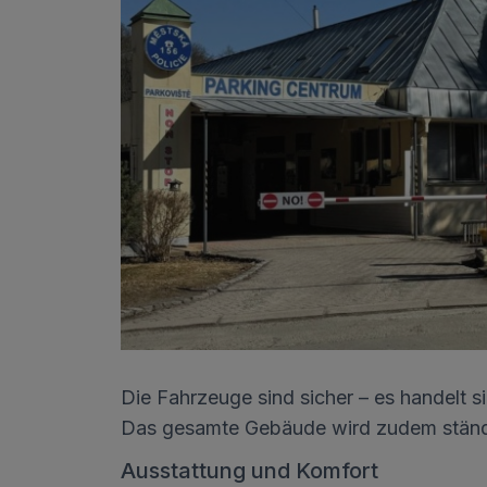
Die Fahrzeuge sind sicher – es handelt 
Das gesamte Gebäude wird zudem ständ
Ausstattung und Komfort