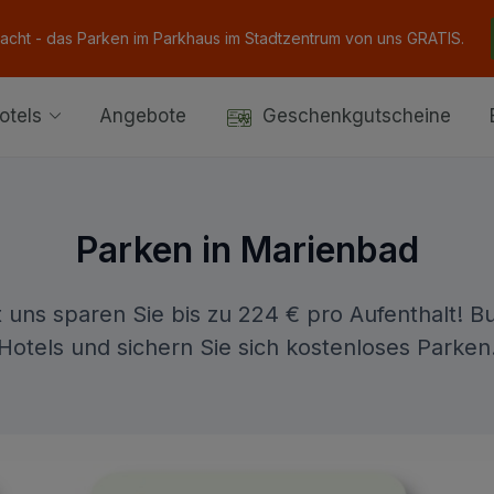
Nacht - das Parken im Parkhaus im Stadtzentrum von uns GRATIS.
otels
Angebote
Geschenkgutscheine
Parken in Marienbad
 uns sparen Sie bis zu 224 € pro Aufenthalt! B
Hotels und sichern Sie sich kostenloses Parken