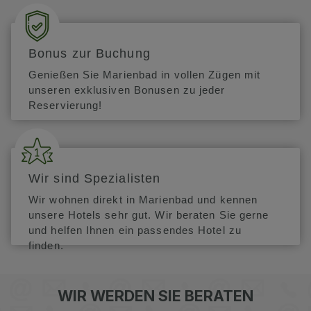
Bonus zur Buchung
Genießen Sie Marienbad in vollen Zügen mit
unseren exklusiven Bonusen zu jeder
Reservierung!
Wir sind Spezialisten
Wir wohnen direkt in Marienbad und kennen
unsere Hotels sehr gut. Wir beraten Sie gerne
und helfen Ihnen ein passendes Hotel zu
finden.
WIR WERDEN SIE BERATEN