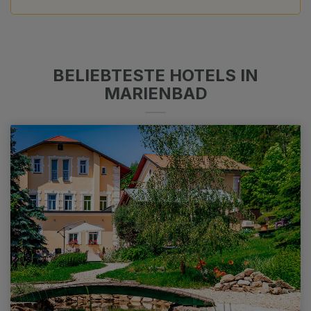
BELIEBTESTE HOTELS IN
MARIENBAD