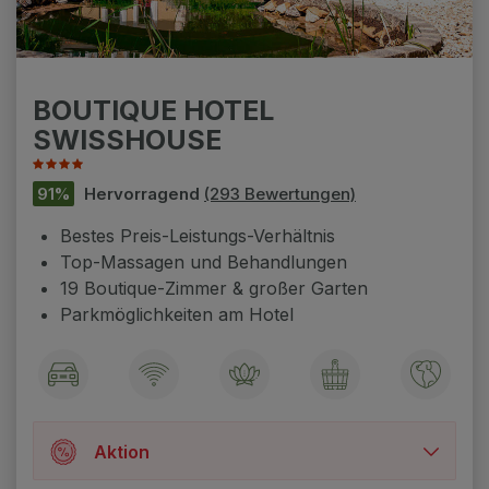
BOUTIQUE HOTEL
SWISSHOUSE
91%
Hervorragend
(293 Bewertungen)
Bestes Preis-Leistungs-Verhältnis
Top-Massagen und Behandlungen
19 Boutique-Zimmer & großer Garten
Parkmöglichkeiten am Hotel
Aktion