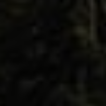
Privat Transfer
FAQ