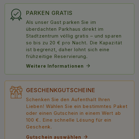
PARKEN GRATIS
Als unser Gast parken Sie im
überdachten Parkhaus direkt im
Stadtzentrum völlig gratis – und sparen
so bis zu 20 € pro Nacht. Die Kapazität
ist begrenzt, daher lohnt sich eine
frühzeitige Reservierung.
Weitere Informationen
GESCHENKGUTSCHEINE
Schenken Sie den Aufenthalt Ihren
Lieben! Wählen Sie ein bestimmtes Paket
oder einen Gutschein in einem Wert ab
100 €. Eine schnelle Lösung für ein
Geschenk.
Gutschein auswählen