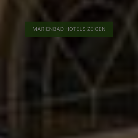
MARIENBAD HOTELS ZEIGEN