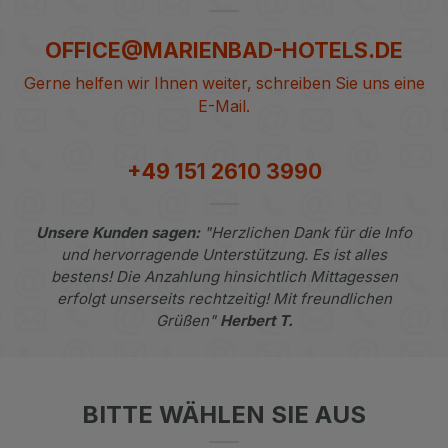
OFFICE@MARIENBAD-HOTELS.DE
Gerne helfen wir Ihnen weiter, schreiben Sie uns eine
E-Mail.
+49 151 2610 3990
Unsere Kunden sagen:
"Herzlichen Dank für die Info
und hervorragende Unterstützung. Es ist alles
bestens! Die Anzahlung hinsichtlich Mittagessen
erfolgt unserseits rechtzeitig! Mit freundlichen
Grüßen"
Herbert T.
BITTE WÄHLEN SIE AUS