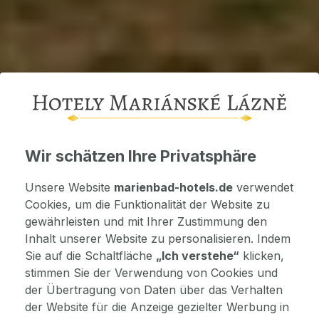
Wir schätzen Ihre Privatsphäre
Unsere Website
marienbad-hotels.de
verwendet
Cookies, um die Funktionalität der Website zu
gewährleisten und mit Ihrer Zustimmung den
Inhalt unserer Website zu personalisieren. Indem
Sie auf die Schaltfläche
„Ich verstehe“
klicken,
stimmen Sie der Verwendung von Cookies und
der Übertragung von Daten über das Verhalten
der Website für die Anzeige gezielter Werbung in