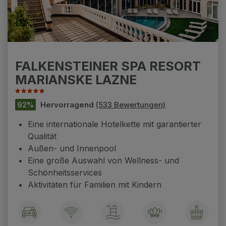
FALKENSTEINER SPA RESORT
MARIANSKE LAZNE
92%
Hervorragend
(533 Bewertungen)
Eine internationale Hotelkette mit garantierter
Qualität
Außen- und Innenpool
Eine große Auswahl von Wellness- und
Schönheitsservices
Aktivitäten für Familien mit Kindern