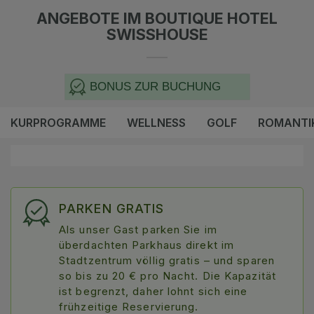
ANGEBOTE IM BOUTIQUE HOTEL
SWISSHOUSE
BONUS ZUR BUCHUNG
KURPROGRAMME
WELLNESS
GOLF
ROMANTI
PARKEN GRATIS
Als unser Gast parken Sie im
überdachten Parkhaus direkt im
Stadtzentrum völlig gratis – und sparen
so bis zu 20 € pro Nacht. Die Kapazität
ist begrenzt, daher lohnt sich eine
frühzeitige Reservierung.