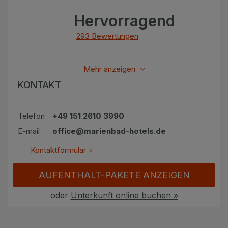
Hervorragend
293 Bewertungen
Alle bewertungen anzeigen
Mehr anzeigen
KONTAKT
Telefon
+49 151 2610 3990
E-mail
office@marienbad-hotels.de
Kontaktformular
AUFENTHALT-PAKETE ANZEIGEN
oder
Unterkunft online buchen »