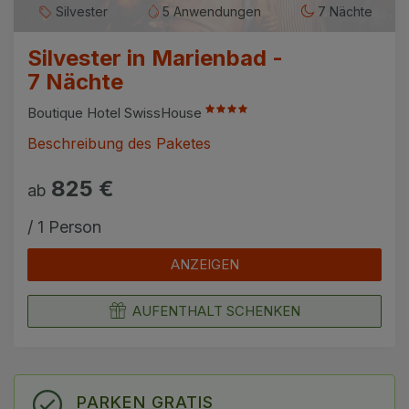
Silvester
5 Anwendungen
7 Nächte
Silvester in Marienbad -
7 Nächte
Boutique Hotel SwissHouse
Beschreibung des Paketes
825 €
ab
/ 1 Person
ANZEIGEN
AUFENTHALT SCHENKEN
PARKEN GRATIS