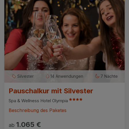
Silvester
14 Anwendungen
7 Nächte
Pauschalkur mit Silvester
Spa & Wellness Hotel Olympia
Beschreibung des Paketes
1.065 €
ab