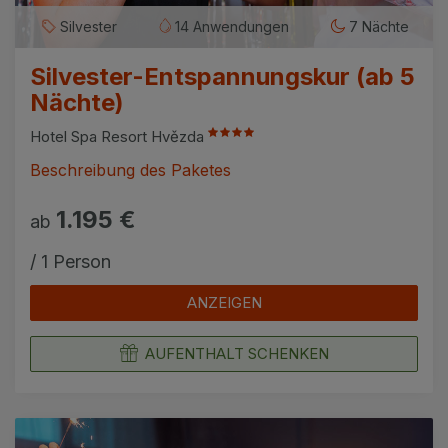
Silvester
14 Anwendungen
7 Nächte
Silvester-Entspannungskur (ab 5
Nächte)
Hotel Spa Resort Hvězda
Beschreibung des Paketes
1.195 €
ab
/ 1 Person
ANZEIGEN
AUFENTHALT SCHENKEN