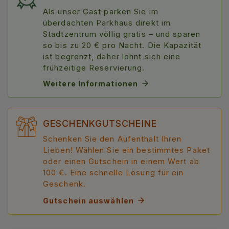
Als unser Gast parken Sie im
überdachten Parkhaus direkt im
Stadtzentrum völlig gratis – und sparen
so bis zu 20 € pro Nacht. Die Kapazität
ist begrenzt, daher lohnt sich eine
frühzeitige Reservierung.
Weitere Informationen
GESCHENKGUTSCHEINE
Schenken Sie den Aufenthalt Ihren
Lieben! Wählen Sie ein bestimmtes Paket
oder einen Gutschein in einem Wert ab
100 €. Eine schnelle Lösung für ein
Geschenk.
Gutschein auswählen