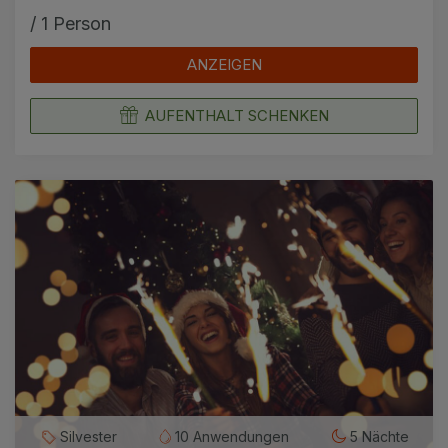
/ 1 Person
ANZEIGEN
AUFENTHALT SCHENKEN
Silvester
10 Anwendungen
5 Nächte