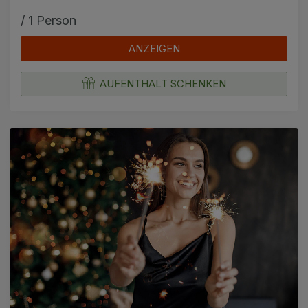
/ 1 Person
ANZEIGEN
AUFENTHALT SCHENKEN