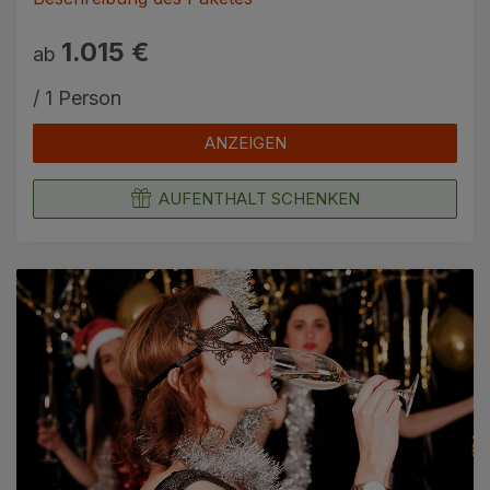
1.015 €
ab
/ 1 Person
ANZEIGEN
AUFENTHALT SCHENKEN