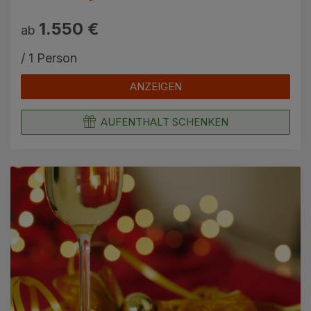
1.550 €
ab
/ 1 Person
ANZEIGEN
AUFENTHALT SCHENKEN