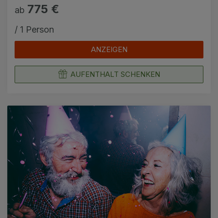
775 €
ab
/ 1 Person
ANZEIGEN
AUFENTHALT SCHENKEN