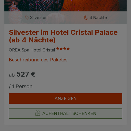
Silvester
4 Nächte
Silvester im Hotel Cristal Palace
(ab 4 Nächte)
OREA Spa Hotel Cristal
Beschreibung des Paketes
527 €
ab
/ 1 Person
ANZEIGEN
AUFENTHALT SCHENKEN