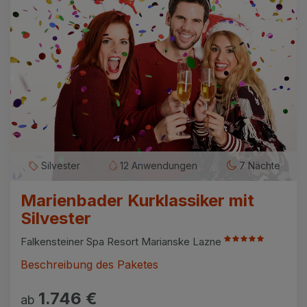
Silvester
12 Anwendungen
7 Nächte
Marienbader Kurklassiker mit
Silvester
Falkensteiner Spa Resort Marianske Lazne
Beschreibung des Paketes
1.746 €
ab