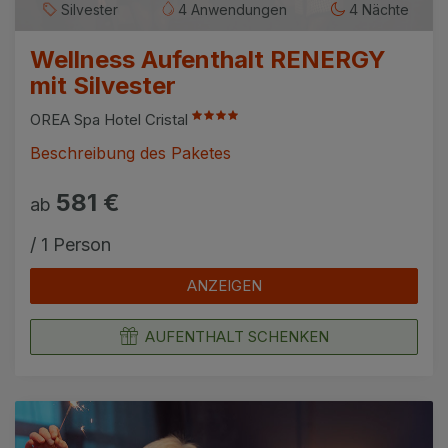
Silvester
4 Anwendungen
4 Nächte
Wellness Aufenthalt RENERGY
mit Silvester
OREA Spa Hotel Cristal
Beschreibung des Paketes
581 €
ab
/ 1 Person
ANZEIGEN
AUFENTHALT SCHENKEN