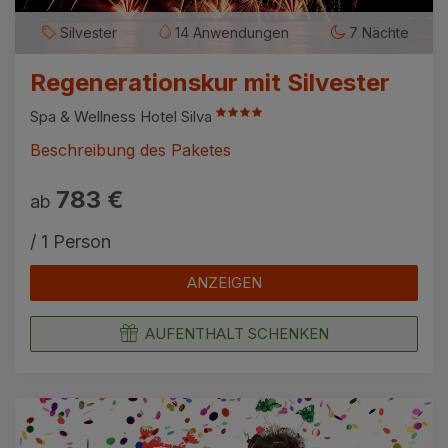
Silvester
14 Anwendungen
7 Nächte
Regenerationskur mit Silvester
Spa & Wellness Hotel Silva
Beschreibung des Paketes
783 €
ab
/ 1 Person
ANZEIGEN
AUFENTHALT SCHENKEN