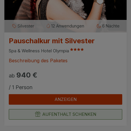
Silvester
12 Anwendungen
6 Nächte
Pauschalkur mit Silvester
Spa & Wellness Hotel Olympia
Beschreibung des Paketes
940 €
ab
/ 1 Person
ANZEIGEN
AUFENTHALT SCHENKEN