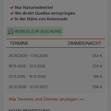
Nur Naturheilmittel
Wo direkt Quellen entspringen
In der Nähe von Kolonnade
BONUS ZUR BUCHUNG
TERMINE
ZIMMER/NACHT
26.06.2026 - 17.10.2026
254 €
18.10.2026 - 21.11.2026
234 €
22.11.2026 - 19.12.2026
198 €
20.12.2026 - 07.01.2027
258 €
Alle Termine und Zimmer anzeigen >>
HOTELBEWERTUNG