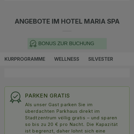
ANGEBOTE IM HOTEL MARIA SPA
BONUS ZUR BUCHUNG
KURPROGRAMME
WELLNESS
SILVESTER
PARKEN GRATIS
Als unser Gast parken Sie im
überdachten Parkhaus direkt im
Stadtzentrum völlig gratis – und sparen
so bis zu 20 € pro Nacht. Die Kapazität
ist begrenzt, daher lohnt sich eine