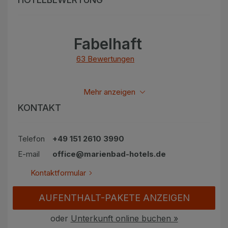
Fabelhaft
63 Bewertungen
Alle bewertungen anzeigen
Mehr anzeigen
KONTAKT
Telefon
+49 151 2610 3990
E-mail
office@marienbad-hotels.de
Kontaktformular
AUFENTHALT-PAKETE ANZEIGEN
oder
Unterkunft online buchen »