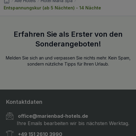
Alle Hotels
Hotel Maria Spa
Entspannungskur (ab 5 Nächten) - 14 Nächte
Erfahren Sie als Erster von den
Sonderangeboten!
Melden Sie sich an und verpassen Sie nichts mehr. Kein Spam,
sondern nützliche Tipps für Ihren Urlaub.
Kontaktdaten
office@marienbad-hotels.de
Ihre Emails bearbeiten wir bis nächsten Werktag.
+49 151 2610 3990