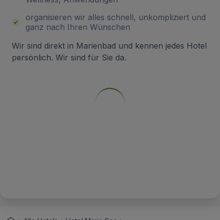
organisieren wir alles schnell, unkompliziert und
ganz nach Ihren Wünschen
Wir sind direkt in Marienbad und kennen jedes Hotel
persönlich. Wir sind für Sie da.