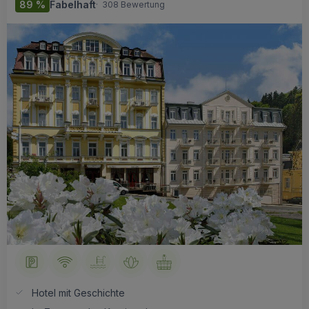
89 %
Fabelhaft
·
308 Bewertung
Hotel mit Geschichte