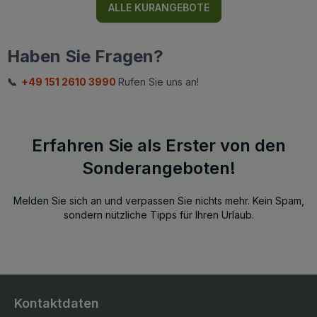
ALLE KURANGEBOTE
Haben Sie Fragen?
📞
+49 151 2610 3990
Rufen Sie uns an!
Erfahren Sie als Erster von den
Sonderangeboten!
Melden Sie sich an und verpassen Sie nichts mehr. Kein Spam,
sondern nützliche Tipps für Ihren Urlaub.
Kontaktdaten