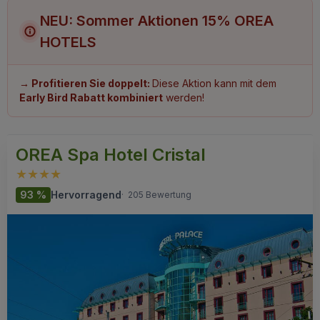
FAQ
NEU: Sommer Aktionen 15% OREA
HOTELS
→ Profitieren Sie doppelt:
Diese Aktion kann mit dem
Early Bird Rabatt kombiniert
werden!
OREA Spa Hotel Cristal
93 %
Hervorragend
·
205 Bewertung