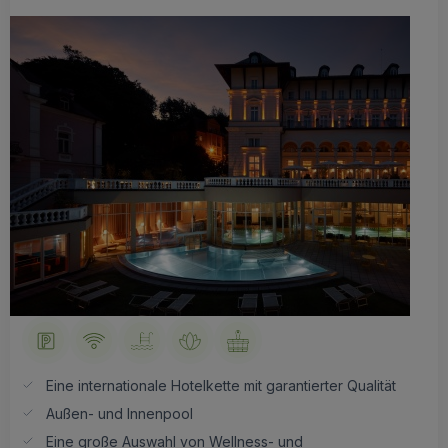
Eine internationale Hotelkette mit garantierter Qualität
Außen- und Innenpool
Eine große Auswahl von Wellness- und