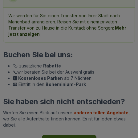
Wir werden für Sie einen Transfer von Ihrer Stadt nach
Marienbad arrangieren. Reisen Sie mit einem privaten
Transfer von zu Hause in die Kurstadt ohne Sorgen:
Mehr
jetzt anzeigen
Buchen Sie bei uns:
🏷️ zusätzliche
Rabatte
📞wir beraten Sie bei der Auswahl gratis
🅿️ Kostenloses Parken
ab 7 Nächten
🏰 Eintritt in den
Boheminium-Park
Sie haben sich nicht entschieden?
Werfen Sie einen Blick auf unsere
anderen tollen Angebote
,
wo Sie alle Aufenthalte finden können. Es ist für jeden etwas
dabei.