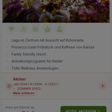
Lage im Zentrum mit Aussicht auf Kolonnade
Prosecco beim Frühstück und Kaffeee von Barista
Family friendly resort
Animationsprogramm für Kinder
Tolle Wellness Anwendugen
Aktion
Jahr 2026 / 6.1.2026 - 4.1.2027 /
☞ SOMMER SPECI...
Mehr erfahren
Preis pro Person ab
HOTEL ANZEIGEN