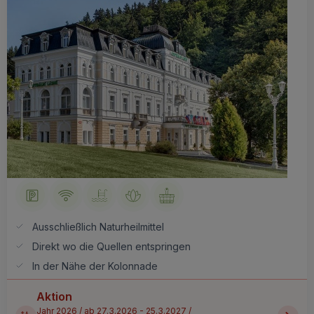
Ausschließlich Naturheilmittel
Direkt wo die Quellen entspringen
In der Nähe der Kolonnade
Aktion
Jahr 2026 / ab 27.3.2026 - 25.3.2027 /