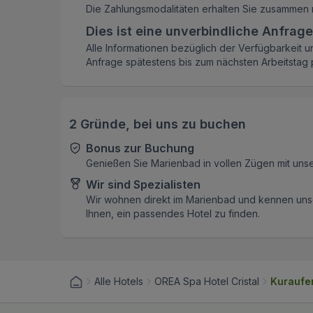
Die Zahlungsmodalitäten erhalten Sie zusammen 
Dies ist eine unverbindliche Anfrage
Alle Informationen bezüglich der Verfügbarkeit u
Anfrage spätestens bis zum nächsten Arbeitstag p
2 Gründe, bei uns zu buchen
Bonus zur Buchung
Genießen Sie Marienbad in vollen Zügen mit uns
Wir sind Spezialisten
Wir wohnen direkt im Marienbad und kennen unse
Ihnen, ein passendes Hotel zu finden.
Alle Hotels
OREA Spa Hotel Cristal
Kuraufen