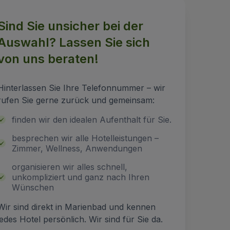
Sind Sie unsicher bei der
Auswahl? Lassen Sie sich
von uns beraten!
Hinterlassen Sie Ihre Telefonnummer – wir
rufen Sie gerne zurück und gemeinsam:
finden wir den idealen Aufenthalt für Sie.
besprechen wir alle Hotelleistungen –
Zimmer, Wellness, Anwendungen
organisieren wir alles schnell,
unkompliziert und ganz nach Ihren
Wünschen
Wir sind direkt in Marienbad und kennen
jedes Hotel persönlich. Wir sind für Sie da.