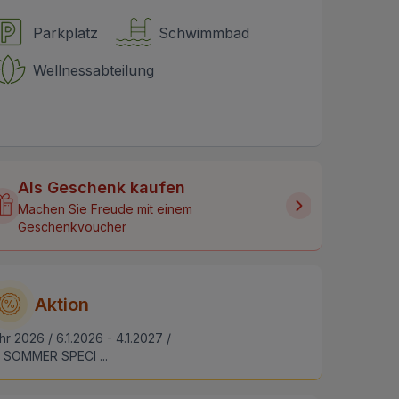
Parkplatz
Schwimmbad
Wellnessabteilung
Als Geschenk kaufen
Machen Sie Freude mit einem
Geschenkvoucher
Aktion
hr 2026 / 6.1.2026 - 4.1.2027 /
SOMMER SPECI ...