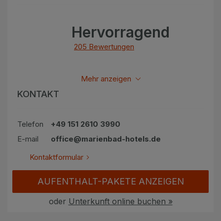
Hervorragend
205 Bewertungen
Alle bewertungen anzeigen
Mehr anzeigen
KONTAKT
Telefon
+49 151 2610 3990
E-mail
office@marienbad-hotels.de
Kontaktformular
AUFENTHALT-PAKETE ANZEIGEN
oder
Unterkunft online buchen »