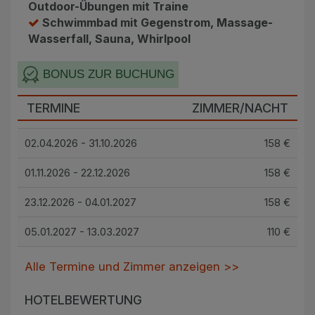
Outdoor-Übungen mit Traine
Schwimmbad mit Gegenstrom, Massage-
Wasserfall, Sauna, Whirlpool
BONUS ZUR BUCHUNG
TERMINE
ZIMMER/NACHT
02.04.2026 - 31.10.2026
158 €
01.11.2026 - 22.12.2026
158 €
23.12.2026 - 04.01.2027
158 €
05.01.2027 - 13.03.2027
110 €
Alle Termine und Zimmer anzeigen >>
HOTELBEWERTUNG