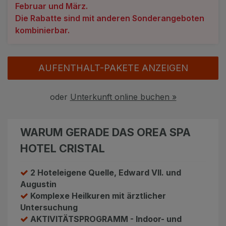
Februar und März.
Die Rabatte sind mit anderen Sonderangeboten
kombinierbar.
AUFENTHALT-PAKETE ANZEIGEN
oder
Unterkunft online buchen »
WARUM GERADE DAS OREA SPA
HOTEL CRISTAL
2 Hoteleigene Quelle, Edward VII. und
Augustin
Komplexe Heilkuren mit ärztlicher
Untersuchung
AKTIVITÄTSPROGRAMM - Indoor- und