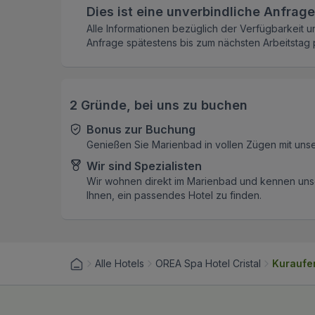
Dies ist eine unverbindliche Anfrage
Alle Informationen bezüglich der Verfügbarkeit u
Anfrage spätestens bis zum nächsten Arbeitstag p
2 Gründe, bei uns zu buchen
Bonus zur Buchung
Genießen Sie Marienbad in vollen Zügen mit uns
Wir sind Spezialisten
Wir wohnen direkt im Marienbad und kennen unse
Ihnen, ein passendes Hotel zu finden.
Alle Hotels
OREA Spa Hotel Cristal
Kuraufen