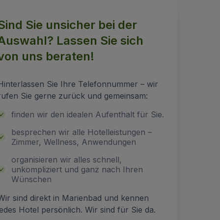
Sind Sie unsicher bei der
Auswahl? Lassen Sie sich
von uns beraten!
Hinterlassen Sie Ihre Telefonnummer – wir
rufen Sie gerne zurück und gemeinsam:
finden wir den idealen Aufenthalt für Sie.
besprechen wir alle Hotelleistungen –
Zimmer, Wellness, Anwendungen
organisieren wir alles schnell,
unkompliziert und ganz nach Ihren
Wünschen
Wir sind direkt in Marienbad und kennen
jedes Hotel persönlich. Wir sind für Sie da.