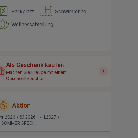
Parkplatz
Schwimmbad
Wellnessabteilung
Als Geschenk kaufen
Machen Sie Freude mit einem
Geschenkvoucher
Aktion
hr 2026 / 6.1.2026 - 4.1.2027 /
SOMMER SPECI ...