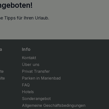
ngeboten!
e Tipps für Ihren Urlaub.
a
Info
Kontakt
Über uns
te
Privat Transfer
lte
Parken in Marienbad
FAQ
Hotels
Sonderangebot
Allgemeine Geschäftsbedingungen