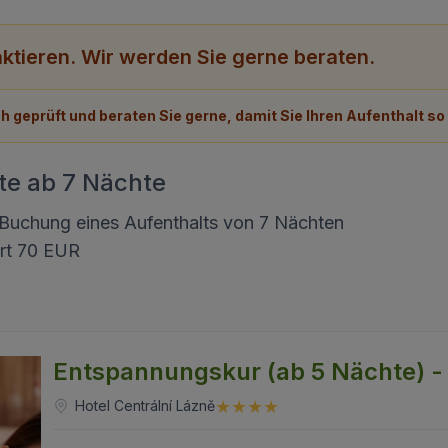
aktieren. Wir werden Sie gerne beraten.
h geprüft und beraten Sie gerne, damit Sie Ihren Aufenthalt so
te ab 7 Nächte
 Buchung eines Aufenthalts von 7 Nächten
ert 70 EUR
Entspannungskur (ab 5 Nächte) -
Hotel Centrální Lázně