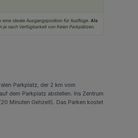
eine ideale Ausgangsposition für Ausflüge.
Als
 je nach Verfügbarkeit von freien Parkplätzen.
ralen Parkplatz, der 2 km vom
auf dem Parkplatz abstellen. Ins Zentrum
 (20 Minuten Gehzeit). Das Parken kostet