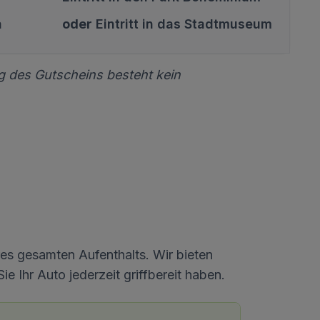
a
oder
Eintritt in das Stadtmuseum
g des Gutscheins besteht kein
res gesamten Aufenthalts. Wir bieten
 Ihr Auto jederzeit griffbereit haben.