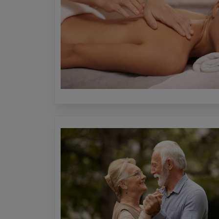
AKTION