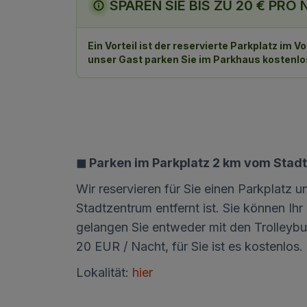
SPAREN SIE BIS ZU 20 € PRO
Ein Vorteil ist der reservierte Parkplatz im
unser Gast parken Sie im Parkhaus kostenlo
◼ Parken im Parkplatz 2 km vom Stad
Wir reservieren für Sie einen Parkplat
Stadtzentrum entfernt ist. Sie können I
gelangen Sie entweder mit den Trolleybus
20 EUR / Nacht, für Sie ist es kostenlos.
Lokalität:
hier