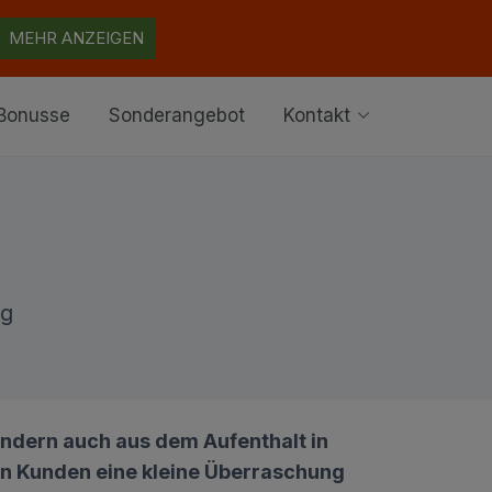
MEHR ANZEIGEN
Bonusse
Sonderangebot
Kontakt
ng
sondern auch aus dem Aufenthalt in
en Kunden eine kleine Überraschung