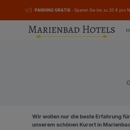
PARKING GRATIS
- Sparen Sie bis zu 20 € pro 
H
G
Wir wollen nur die beste Erfahrung fü
unserem schönen Kurort in Marienbad