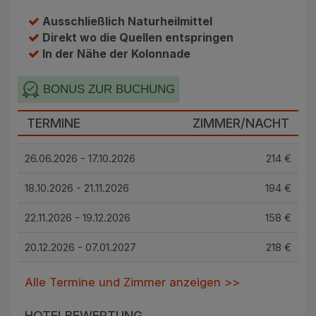
Ausschließlich Naturheilmittel
Direkt wo die Quellen entspringen
In der Nähe der Kolonnade
BONUS ZUR BUCHUNG
TERMINE
ZIMMER/NACHT
26.06.2026 - 17.10.2026
214 €
18.10.2026 - 21.11.2026
194 €
22.11.2026 - 19.12.2026
158 €
20.12.2026 - 07.01.2027
218 €
Alle Termine und Zimmer anzeigen >>
HOTELBEWERTUNG