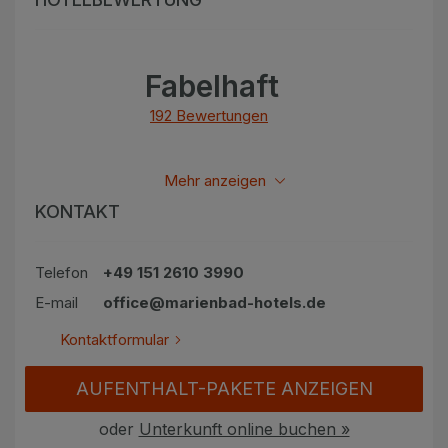
Fabelhaft
192 Bewertungen
Alle bewertungen anzeigen
Mehr anzeigen
KONTAKT
Telefon
+49 151 2610 3990
E-mail
office@marienbad-hotels.de
Kontaktformular
AUFENTHALT-PAKETE ANZEIGEN
oder
Unterkunft online buchen »