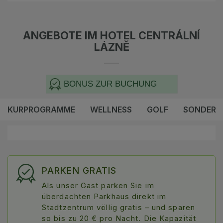
ANGEBOTE IM HOTEL CENTRÁLNÍ
LÁZNĚ
BONUS ZUR BUCHUNG
KURPROGRAMME
WELLNESS
GOLF
SONDER
PARKEN GRATIS
Als unser Gast parken Sie im
überdachten Parkhaus direkt im
Stadtzentrum völlig gratis – und sparen
so bis zu 20 € pro Nacht. Die Kapazität