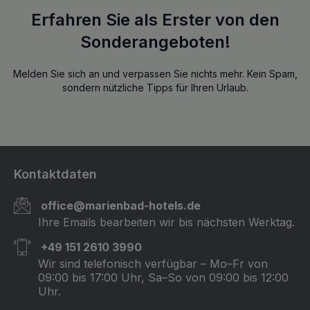
Erfahren Sie als Erster von den
Sonderangeboten!
Melden Sie sich an und verpassen Sie nichts mehr. Kein Spam,
sondern nützliche Tipps für Ihren Urlaub.
Kontaktdaten
office@marienbad-hotels.de
Ihre Emails bearbeiten wir bis nächsten Werktag.
+49 151 2610 3990
Wir sind telefonisch verfügbar – Mo–Fr von
09:00 bis 17:00 Uhr, Sa–So von 09:00 bis 12:00
Uhr.