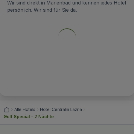
Wir sind direkt in Marienbad und kennen jedes Hotel
persönlich. Wir sind für Sie da.
Alle Hotels
Hotel Centrální Lázně
Golf Special - 2 Nächte