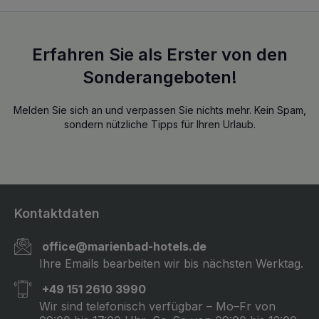
Erfahren Sie als Erster von den
Sonderangeboten!
Melden Sie sich an und verpassen Sie nichts mehr. Kein Spam,
sondern nützliche Tipps für Ihren Urlaub.
Kontaktdaten
office@marienbad-hotels.de
Ihre Emails bearbeiten wir bis nächsten Werktag.
+49 151 2610 3990
Wir sind telefonisch verfügbar – Mo–Fr von