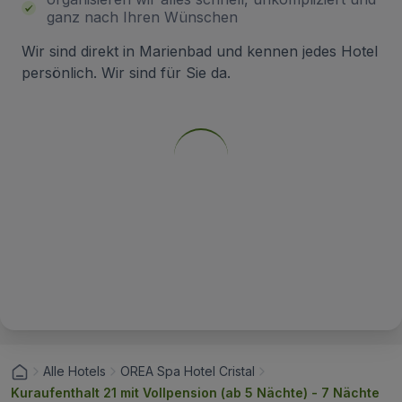
ganz nach Ihren Wünschen
Wir sind direkt in Marienbad und kennen jedes Hotel
persönlich. Wir sind für Sie da.
Alle Hotels
OREA Spa Hotel Cristal
Kuraufenthalt 21 mit Vollpension (ab 5 Nächte) - 7 Nächte