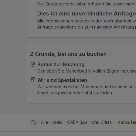
Die Zahlungsmodalitäten erhalten Sie zusammen 
Dies ist eine unverbindliche Anfrage
Alle Informationen bezüglich der Verfügbarkeit u
Anfrage spätestens bis zum nächsten Arbeitstag p
2 Gründe, bei uns zu buchen
Bonus zur Buchung
Genießen Sie Marienbad in vollen Zügen mit uns
Wir sind Spezialisten
Wir wohnen direkt im Marienbad und kennen unse
Ihnen, ein passendes Hotel zu finden.
Alle Hotels
OREA Spa Hotel Cristal
Kuraufen