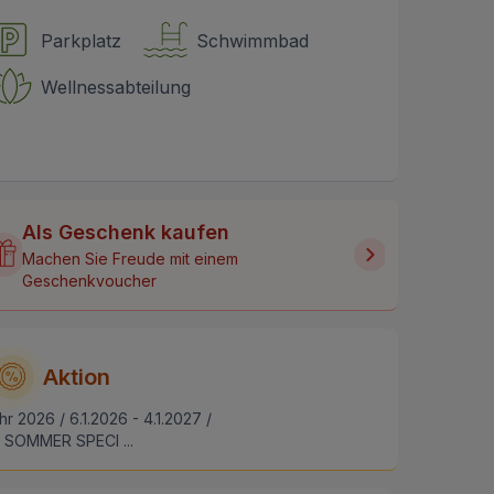
Parkplatz
Schwimmbad
Wellnessabteilung
Als Geschenk kaufen
Machen Sie Freude mit einem
Geschenkvoucher
Aktion
hr 2026 / 6.1.2026 - 4.1.2027 /
SOMMER SPECI ...