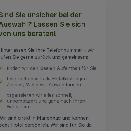
Sind Sie unsicher bei der
Auswahl? Lassen Sie sich
von uns beraten!
Hinterlassen Sie Ihre Telefonnummer – wir
rufen Sie gerne zurück und gemeinsam:
finden wir den idealen Aufenthalt für Sie.
besprechen wir alle Hotelleistungen –
Zimmer, Wellness, Anwendungen
organisieren wir alles schnell,
unkompliziert und ganz nach Ihren
Wünschen
Wir sind direkt in Marienbad und kennen
jedes Hotel persönlich. Wir sind für Sie da.