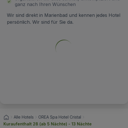
ganz nach Ihren Wünschen
Wir sind direkt in Marienbad und kennen jedes Hotel
persönlich. Wir sind für Sie da.
Alle Hotels
OREA Spa Hotel Cristal
Kuraufenthalt 28 (ab 5 Nächte) - 13 Nächte