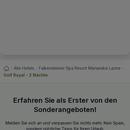
Alle Hotels
Falkensteiner Spa Resort Marianske Lazne
Golf Royal - 2 Nächte
Erfahren Sie als Erster von den
Sonderangeboten!
Melden Sie sich an und verpassen Sie nichts mehr. Kein Spam,
sondern nützliche Tipps für Ihren Urlaub.