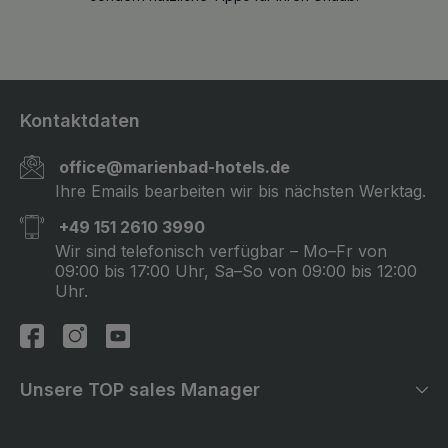
Kontaktdaten
office@marienbad-hotels.de
Ihre Emails bearbeiten wir bis nächsten Werktag.
+49 151 2610 3990
Wir sind telefonisch verfügbar – Mo–Fr von
09:00 bis 17:00 Uhr, Sa–So von 09:00 bis 12:00
Uhr.
Unsere TOP sales Manager