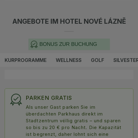
ANGEBOTE IM HOTEL NOVÉ LÁZNĚ
BONUS ZUR BUCHUNG
KURPROGRAMME
WELLNESS
GOLF
SILVESTE
PARKEN GRATIS
Als unser Gast parken Sie im
überdachten Parkhaus direkt im
Stadtzentrum völlig gratis – und sparen
so bis zu 20 € pro Nacht. Die Kapazität
ist begrenzt, daher lohnt sich eine