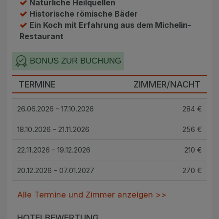
Natürliche Heilquellen
Historische römische Bäder
Ein Koch mit Erfahrung aus dem Michelin-
Restaurant
BONUS ZUR BUCHUNG
TERMINE
ZIMMER/NACHT
26.06.2026 - 17.10.2026
284 €
18.10.2026 - 21.11.2026
256 €
22.11.2026 - 19.12.2026
210 €
20.12.2026 - 07.01.2027
270 €
Alle Termine und Zimmer anzeigen >>
HOTELBEWERTUNG