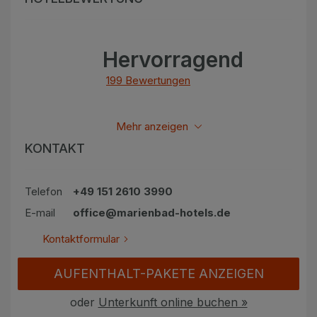
Hervorragend
199 Bewertungen
Alle bewertungen anzeigen
Mehr anzeigen
KONTAKT
Telefon
+49 151 2610 3990
E-mail
office@marienbad-hotels.de
Kontaktformular
AUFENTHALT-PAKETE ANZEIGEN
oder
Unterkunft online buchen »