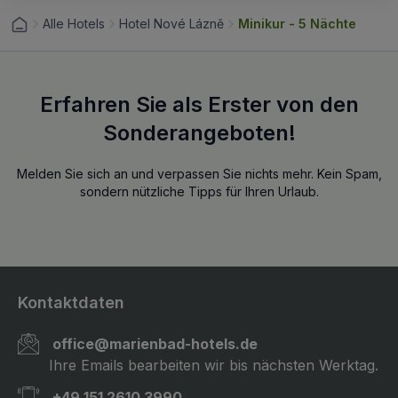
Alle Hotels
Hotel Nové Lázně
Minikur - 5 Nächte
Erfahren Sie als Erster von den
Sonderangeboten!
Melden Sie sich an und verpassen Sie nichts mehr. Kein Spam,
sondern nützliche Tipps für Ihren Urlaub.
Kontaktdaten
office@marienbad-hotels.de
Ihre Emails bearbeiten wir bis nächsten Werktag.
+49 151 2610 3990