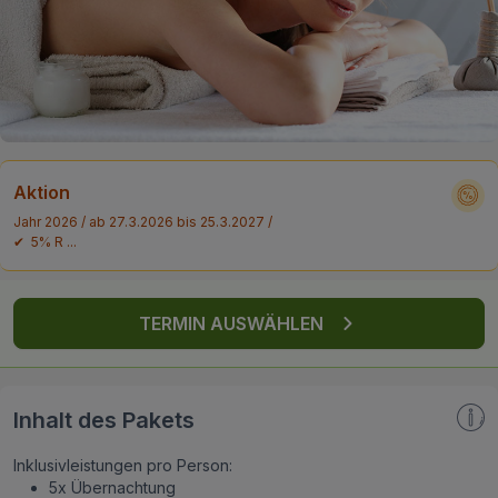
FAQ
Aktion
Jahr 2026 / ab 27.3.2026 bis 25.3.2027 /
✔ 5% R ...
TERMIN AUSWÄHLEN
Inhalt des Pakets
Inklusivleistungen pro Person:
5x Übernachtung