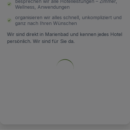
besprechen wir alle Hotelleistungen – Zimmer,
Wellness, Anwendungen
organisieren wir alles schnell, unkompliziert und
ganz nach Ihren Wünschen
Wir sind direkt in Marienbad und kennen jedes Hotel
persönlich. Wir sind für Sie da.