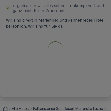
organisieren wir alles schnell, unkompliziert und
ganz nach Ihren Wünschen
Wir sind direkt in Marienbad und kennen jedes Hotel
persönlich. Wir sind für Sie da.
Alle Hotels
Falkensteiner Spa Resort Marianske Lazne