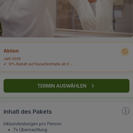
FAQ
Aktion
Jahr 2026
✔ 10% Rabatt auf Kuraufenthalte ab 6 ...
TERMIN AUSWÄHLEN
Inhalt des Pakets
Inklusivleistungen pro Person:
7x Übernachtung