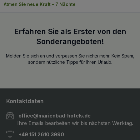
Atmen Sie neue Kraft - 7 Nächte
Erfahren Sie als Erster von den
Sonderangeboten!
Melden Sie sich an und verpassen Sie nichts mehr. Kein Spam,
sondern nützliche Tipps für Ihren Urlaub.
Kontaktdaten
office@marienbad-hotels.de
Ihre Emails bearbeiten wir bis nächsten Werktag.
+49 151 2610 3990