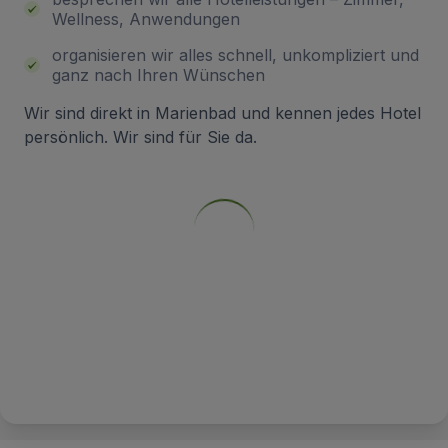
Wellness, Anwendungen
organisieren wir alles schnell, unkompliziert und
ganz nach Ihren Wünschen
Wir sind direkt in Marienbad und kennen jedes Hotel
persönlich. Wir sind für Sie da.