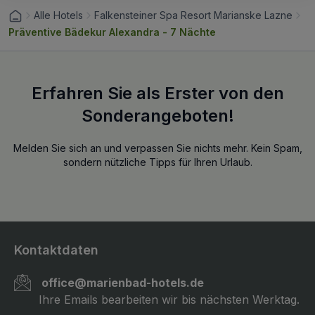
Alle Hotels
Falkensteiner Spa Resort Marianske Lazne
Präventive Bädekur Alexandra - 7 Nächte
Erfahren Sie als Erster von den
Sonderangeboten!
Melden Sie sich an und verpassen Sie nichts mehr. Kein Spam,
sondern nützliche Tipps für Ihren Urlaub.
Kontaktdaten
office@marienbad-hotels.de
Ihre Emails bearbeiten wir bis nächsten Werktag.