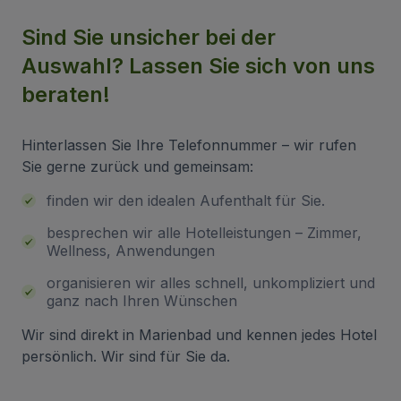
Sind Sie unsicher bei der
Auswahl? Lassen Sie sich von uns
beraten!
Hinterlassen Sie Ihre Telefonnummer – wir rufen
Sie gerne zurück und gemeinsam:
finden wir den idealen Aufenthalt für Sie.
besprechen wir alle Hotelleistungen – Zimmer,
Wellness, Anwendungen
organisieren wir alles schnell, unkompliziert und
ganz nach Ihren Wünschen
Wir sind direkt in Marienbad und kennen jedes Hotel
persönlich. Wir sind für Sie da.