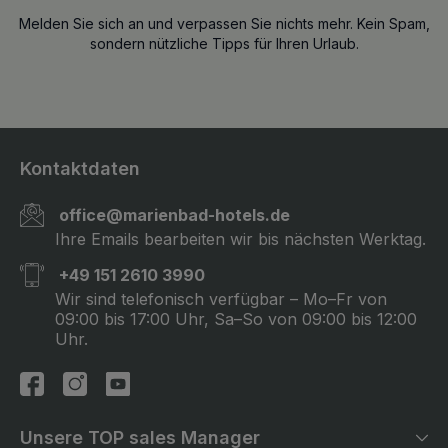
Melden Sie sich an und verpassen Sie nichts mehr. Kein Spam,
sondern nützliche Tipps für Ihren Urlaub.
Kontaktdaten
office@marienbad-hotels.de
Ihre Emails bearbeiten wir bis nächsten Werktag.
+49 151 2610 3990
Wir sind telefonisch verfügbar – Mo–Fr von
09:00 bis 17:00 Uhr, Sa–So von 09:00 bis 12:00
Uhr.
Unsere TOP sales Manager