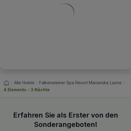
Alle Hotels
Falkensteiner Spa Resort Marianske Lazne
4 Elements - 3 Nächte
Erfahren Sie als Erster von den
Sonderangeboten!