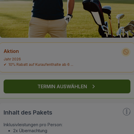
FAQ
Aktion
Jahr 2026
✔ 10% Rabatt auf Kuraufenthalte ab 6 ...
TERMIN AUSWÄHLEN
Inhalt des Pakets
Inklusivleistungen pro Person:
2x Übernachtung