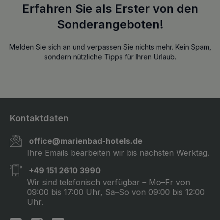
Erfahren Sie als Erster von den
Sonderangeboten!
Melden Sie sich an und verpassen Sie nichts mehr. Kein Spam,
sondern nützliche Tipps für Ihren Urlaub.
Kontaktdaten
office@marienbad-hotels.de
Ihre Emails bearbeiten wir bis nächsten Werktag.
+49 151 2610 3990
Wir sind telefonisch verfügbar – Mo–Fr von
09:00 bis 17:00 Uhr, Sa–So von 09:00 bis 12:00
Uhr.