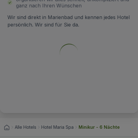
ganz nach Ihren Wünschen
Wir sind direkt in Marienbad und kennen jedes Hotel
persönlich. Wir sind für Sie da.
Alle Hotels
Hotel Maria Spa
Minikur - 6 Nächte