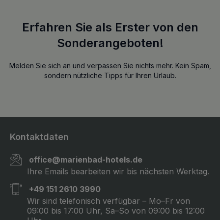
Erfahren Sie als Erster von den
Sonderangeboten!
Melden Sie sich an und verpassen Sie nichts mehr. Kein Spam,
sondern nützliche Tipps für Ihren Urlaub.
Kontaktdaten
office@marienbad-hotels.de
Ihre Emails bearbeiten wir bis nächsten Werktag.
+49 151 2610 3990
Wir sind telefonisch verfügbar – Mo–Fr von
09:00 bis 17:00 Uhr, Sa–So von 09:00 bis 12:00