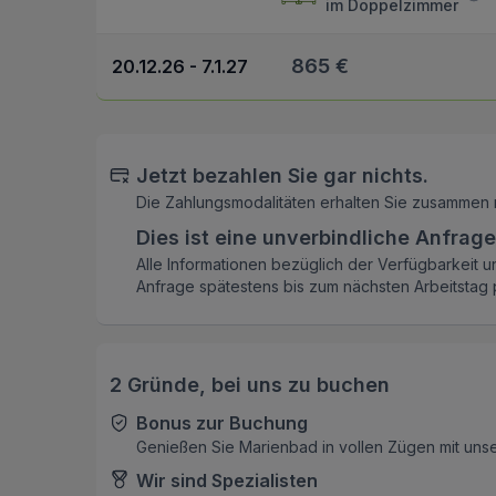
im Doppelzimmer
865 €
20.12.26 - 7.1.27
Jetzt bezahlen Sie gar nichts.
Die Zahlungsmodalitäten erhalten Sie zusammen 
Dies ist eine unverbindliche Anfrage
Alle Informationen bezüglich der Verfügbarkeit u
Anfrage spätestens bis zum nächsten Arbeitstag p
2 Gründe, bei uns zu buchen
Bonus zur Buchung
Genießen Sie Marienbad in vollen Zügen mit uns
Wir sind Spezialisten