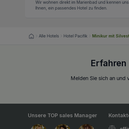
Wir wohnen direkt im Marienbad und kennen unse
Ihnen, ein passendes Hotel zu finden.
Alle Hotels
Hotel Pacifik
Minikur mit Silves
Erfahren
Melden Sie sich an und v
Unsere TOP sales Manager
Kontakt
off