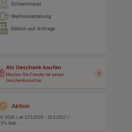
Schwimmbad
Wellnessabteilung
Balkon auf Anfrage
Als Geschenk kaufen
Machen Sie Freude mit einem
Geschenkvoucher
Aktion
hr 2026 / ab 27.3.2026 - 25.3.2027 /
5% Rab ...