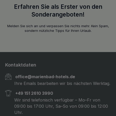
Erfahren Sie als Erster von den
Sonderangeboten!
Melden Sie sich an und verpassen Sie nichts mehr. Kein Spam,
sondern nützliche Tipps für Ihren Urlaub.
Kontaktdaten
office@marienbad-hotels.de
Ihre Emails bearbeiten wir bis nächsten Werktag.
+49 151 2610 3990
Wir sind telefonisch verfügbar – Mo–Fr von
09:00 bis 17:00 Uhr, Sa–So von 09:00 bis 12:00
Uhr.