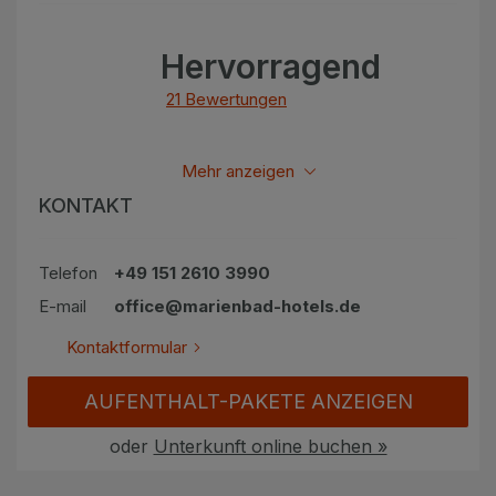
Hervorragend
21 Bewertungen
Alle bewertungen anzeigen
Mehr anzeigen
KONTAKT
Telefon
+49 151 2610 3990
E-mail
office@marienbad-hotels.de
Kontaktformular
AUFENTHALT-PAKETE ANZEIGEN
oder
Unterkunft online buchen »