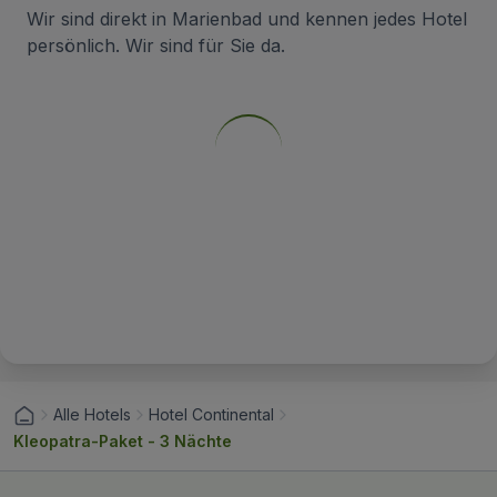
Wir sind direkt in Marienbad und kennen jedes Hotel
persönlich. Wir sind für Sie da.
Alle Hotels
Hotel Continental
Kleopatra-Paket - 3 Nächte