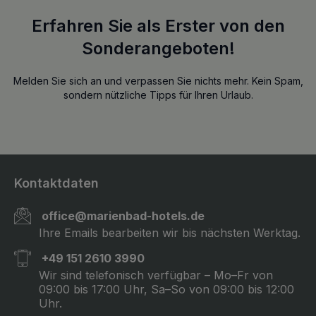
Erfahren Sie als Erster von den
Sonderangeboten!
Melden Sie sich an und verpassen Sie nichts mehr. Kein Spam,
sondern nützliche Tipps für Ihren Urlaub.
Kontaktdaten
office@marienbad-hotels.de
Ihre Emails bearbeiten wir bis nächsten Werktag.
+49 151 2610 3990
Wir sind telefonisch verfügbar – Mo–Fr von
09:00 bis 17:00 Uhr, Sa–So von 09:00 bis 12:00
Uhr.