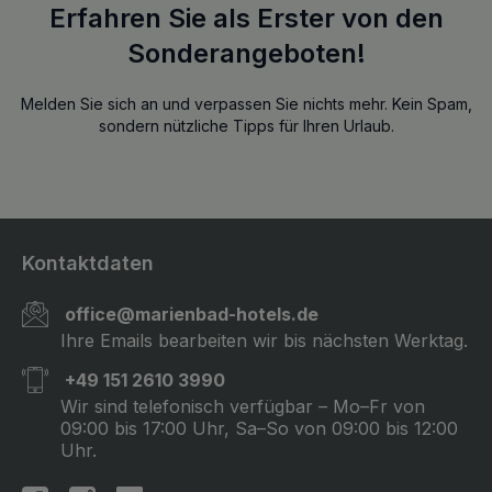
Erfahren Sie als Erster von den
Sonderangeboten!
Melden Sie sich an und verpassen Sie nichts mehr. Kein Spam,
sondern nützliche Tipps für Ihren Urlaub.
Kontaktdaten
office@marienbad-hotels.de
Ihre Emails bearbeiten wir bis nächsten Werktag.
+49 151 2610 3990
Wir sind telefonisch verfügbar – Mo–Fr von
09:00 bis 17:00 Uhr, Sa–So von 09:00 bis 12:00
Uhr.