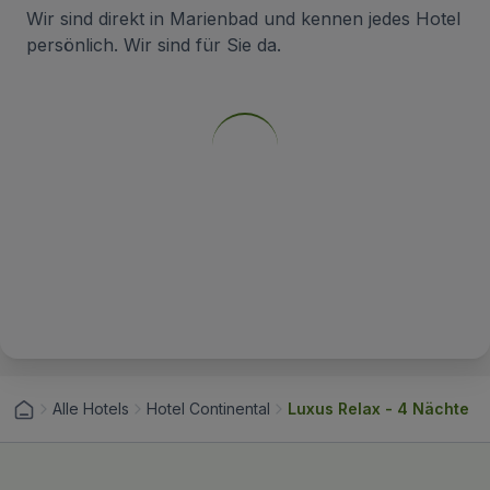
Wir sind direkt in Marienbad und kennen jedes Hotel
persönlich. Wir sind für Sie da.
Alle Hotels
Hotel Continental
Luxus Relax - 4 Nächte