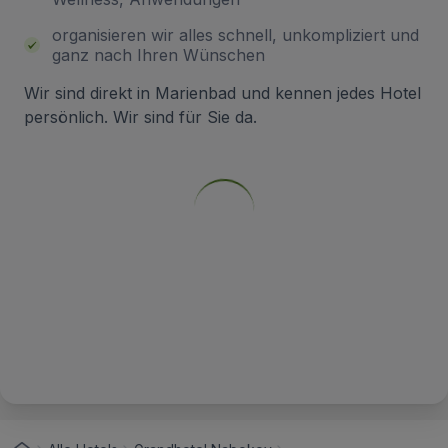
organisieren wir alles schnell, unkompliziert und
ganz nach Ihren Wünschen
Wir sind direkt in Marienbad und kennen jedes Hotel
persönlich. Wir sind für Sie da.