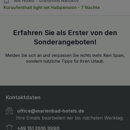
Alle Hotels
Grandhotel Nabokov
Kuraufenthalt light mit Halbpension - 7 Nächte
Erfahren Sie als Erster von den
Sonderangeboten!
Melden Sie sich an und verpassen Sie nichts mehr. Kein Spam,
sondern nützliche Tipps für Ihren Urlaub.
Kontaktdaten
office@marienbad-hotels.de
Ihre Emails bearbeiten wir bis nächsten Werktag.
+49 151 2610 3990