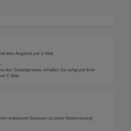
mit dem Angebot per E-Mail.
.
nd des Gesamtpreises erhalten Sie aufgrund Ihrer
er E-Mail.
eren exklusiven Bonusen zu jeder Reservierung!