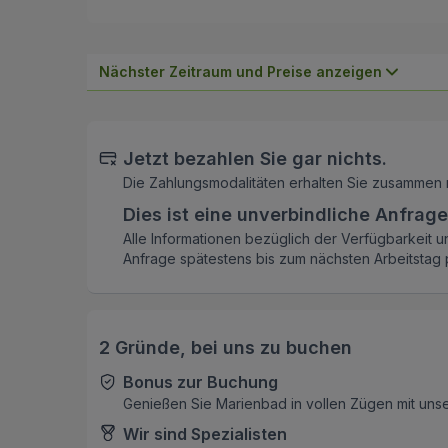
Nächster Zeitraum und Preise anzeigen
Jetzt bezahlen Sie gar nichts.
Die Zahlungsmodalitäten erhalten Sie zusammen 
Dies ist eine unverbindliche Anfrage
Alle Informationen bezüglich der Verfügbarkeit u
Anfrage spätestens bis zum nächsten Arbeitstag p
2 Gründe, bei uns zu buchen
Bonus zur Buchung
Genießen Sie Marienbad in vollen Zügen mit uns
Wir sind Spezialisten