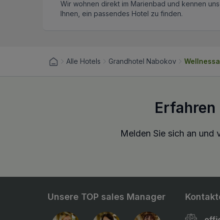
Wir wohnen direkt im Marienbad und kennen unse
Ihnen, ein passendes Hotel zu finden.
Alle Hotels
Grandhotel Nabokov
Wellnessa
Erfahren
Melden Sie sich an und v
Unsere TOP sales Manager
Kontakt
off