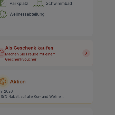
Parkplatz
Schwimmbad
Wellnessabteilung
Als Geschenk kaufen
Machen Sie Freude mit einem
Geschenkvoucher
Aktion
hr 2026
15% Rabatt auf alle Kur- und Wellne ...