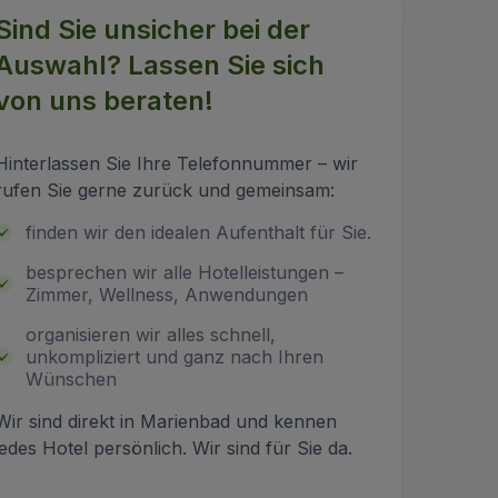
Sind Sie unsicher bei der
Auswahl? Lassen Sie sich
von uns beraten!
Hinterlassen Sie Ihre Telefonnummer – wir
rufen Sie gerne zurück und gemeinsam:
finden wir den idealen Aufenthalt für Sie.
besprechen wir alle Hotelleistungen –
Zimmer, Wellness, Anwendungen
organisieren wir alles schnell,
unkompliziert und ganz nach Ihren
Wünschen
Wir sind direkt in Marienbad und kennen
jedes Hotel persönlich. Wir sind für Sie da.