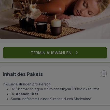
FAQ
TERMIN AUSWÄHLEN
Inhalt des Pakets
Inklusivleistungen pro Person:
3x Übernachtungen mit reichhaltigem Frühstücksbuffet
3x
Abendbuffet
Stadtrundfahrt mit einer Kutsche durch Marienbad