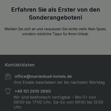
Erfahren Sie als Erster von den
Sonderangeboten!
Melden Sie sich an und verpassen Sie nichts mehr. Kein Spam,
sondern nützliche Tipps für Ihren Urlaub.
Kontaktdaten
office@marienbad-hotels.de
Ihre Emails bearbeiten wir bis nächsten Werktag.
+49 151 2610 3990
Wir sind telefonisch verfügbar – Mo–Fr von
09:00 bis 17:00 Uhr, Sa–So von 09:00 bis 12:00
Uhr.