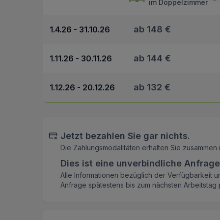
im Doppelzimmer
ab 148 €
1.4.26 - 31.10.26
ab 144 €
1.11.26 - 30.11.26
ab 132 €
1.12.26 - 20.12.26
Jetzt bezahlen Sie gar nichts.
Die Zahlungsmodalitäten erhalten Sie zusammen 
Dies ist eine unverbindliche Anfrage
Alle Informationen bezüglich der Verfügbarkeit u
Anfrage spätestens bis zum nächsten Arbeitstag p