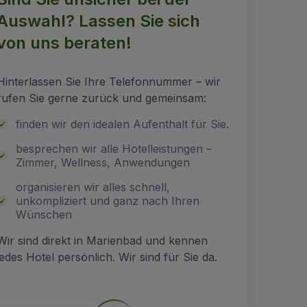
Auswahl? Lassen Sie sich
von uns beraten!
Hinterlassen Sie Ihre Telefonnummer – wir
rufen Sie gerne zurück und gemeinsam:
finden wir den idealen Aufenthalt für Sie.
besprechen wir alle Hotelleistungen –
Zimmer, Wellness, Anwendungen
organisieren wir alles schnell,
unkompliziert und ganz nach Ihren
Wünschen
Wir sind direkt in Marienbad und kennen
jedes Hotel persönlich. Wir sind für Sie da.