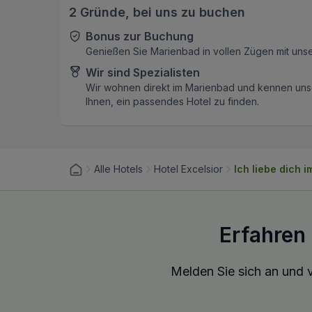
2 Gründe, bei uns zu buchen
Bonus zur Buchung
Genießen Sie Marienbad in vollen Zügen mit uns
Wir sind Spezialisten
Wir wohnen direkt im Marienbad und kennen unse
Ihnen, ein passendes Hotel zu finden.
Alle Hotels
Hotel Excelsior
Ich liebe dich i
Erfahren
Melden Sie sich an und v