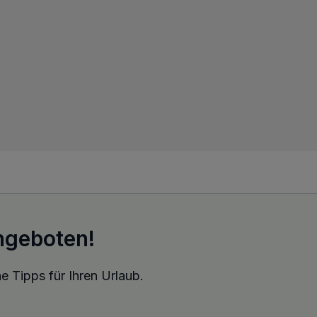
ngeboten!
e Tipps für Ihren Urlaub.