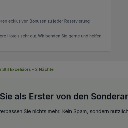
eren exklusiven Bonusen zu jeder Reservierung!
re Hotels sehr gut. Wir beraten Sie gerne und helfen
m Stil Excelsiors - 2 Nächte
 Sie als Erster von den Sondera
erpassen Sie nichts mehr. Kein Spam, sondern nützlich