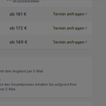
im Einzelzimmer
ab 181 €
Termin anfragen
ab 172 €
Termin anfragen
ab 149 €
Termin anfragen
mit dem Angebot per E-Mail.
.
nd des Gesamtpreises erhalten Sie aufgrund Ihrer
er E-Mail.