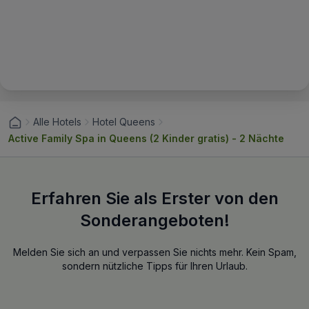
Alle Hotels
Hotel Queens
Active Family Spa in Queens (2 Kinder gratis) - 2 Nächte
Erfahren Sie als Erster von den
Sonderangeboten!
Melden Sie sich an und verpassen Sie nichts mehr. Kein Spam,
sondern nützliche Tipps für Ihren Urlaub.