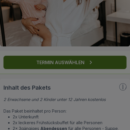
FAQ
TERMIN AUSWÄHLEN
Inhalt des Pakets
2 Erwachsene und 2 Kinder unter 12 Jahren kostenlos
Das Paket beinhaltet pro Person:
2x Unterkunft
2x leckeres Frühstücksbuffet für alle Personen
2x 3gängiges
Abendessen
für alle Personen - Suppe,