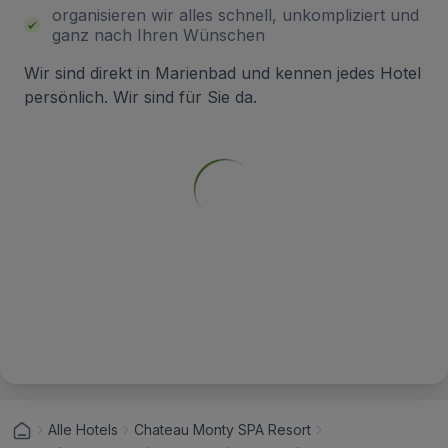
organisieren wir alles schnell, unkompliziert und
ganz nach Ihren Wünschen
Wir sind direkt in Marienbad und kennen jedes Hotel
persönlich. Wir sind für Sie da.
Alle Hotels
Chateau Monty SPA Resort