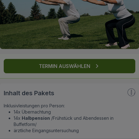
FAQ
TERMIN AUSWÄHLEN
Inhalt des Pakets
Inklusivleistungen pro Person:
14x Übernachtung
14x
Halbpension
/Frühstück und Abendessen in
Buffetform/
ärztliche Eingangsuntersuchung