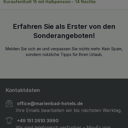
Kuraufenthalt 15 mit Halbpension - 14 Nächte
Erfahren Sie als Erster von den
Sonderangeboten!
Melden Sie sich an und verpassen Sie nichts mehr. Kein Spam,
sondern nützliche Tipps für Ihren Urlaub.
Kontaktdaten
office@marienbad-hotels.de
Ihre Emails bearbeiten wir bis nächsten Werktag.
+49 151 2610 3990
Wir sind telefonisch verfügbar – Mo–Fr von