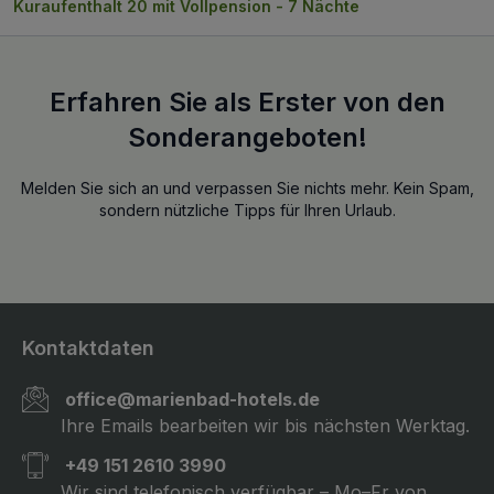
Kuraufenthalt 20 mit Vollpension - 7 Nächte
Erfahren Sie als Erster von den
Sonderangeboten!
Melden Sie sich an und verpassen Sie nichts mehr. Kein Spam,
sondern nützliche Tipps für Ihren Urlaub.
Kontaktdaten
office@marienbad-hotels.de
Ihre Emails bearbeiten wir bis nächsten Werktag.
+49 151 2610 3990
Wir sind telefonisch verfügbar – Mo–Fr von