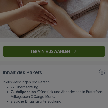
FAQ
TERMIN AUSWÄHLEN
Inhalt des Pakets
Inklusivleistungen pro Person:
7x Übernachtung
7x
Vollpension
/Frühstück und Abendessen in Buffetform,
Mittagessen 3 Gänge Menü/
ärztliche Eingangsuntersuchung