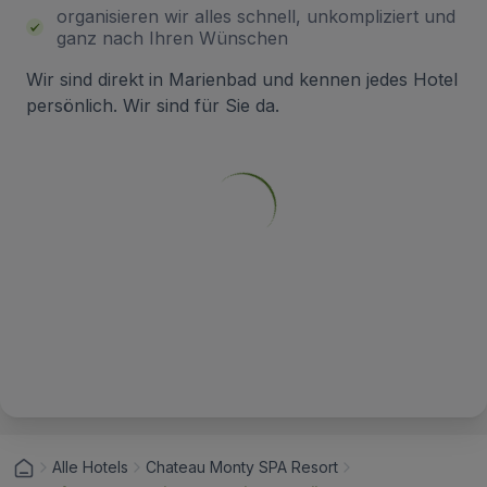
organisieren wir alles schnell, unkompliziert und
ganz nach Ihren Wünschen
Wir sind direkt in Marienbad und kennen jedes Hotel
persönlich. Wir sind für Sie da.
Alle Hotels
Chateau Monty SPA Resort