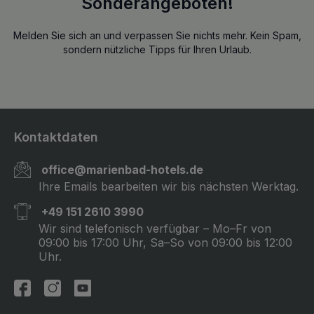
Sonderangeboten!
Melden Sie sich an und verpassen Sie nichts mehr. Kein Spam,
sondern nützliche Tipps für Ihren Urlaub.
Kontaktdaten
office@marienbad-hotels.de
Ihre Emails bearbeiten wir bis nächsten Werktag.
+49 151 2610 3990
Wir sind telefonisch verfügbar – Mo–Fr von
09:00 bis 17:00 Uhr, Sa–So von 09:00 bis 12:00
Uhr.