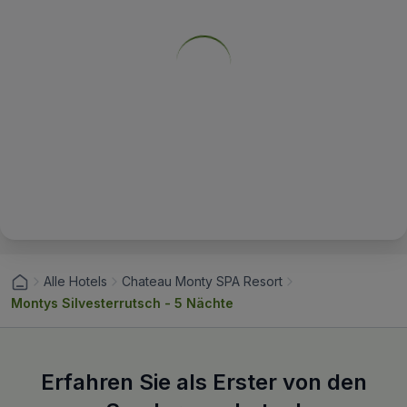
Alle Hotels
Chateau Monty SPA Resort
Montys Silvesterrutsch - 5 Nächte
Erfahren Sie als Erster von den