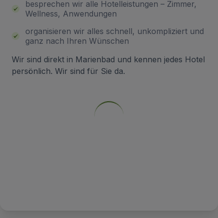
besprechen wir alle Hotelleistungen – Zimmer,
Wellness, Anwendungen
organisieren wir alles schnell, unkompliziert und
ganz nach Ihren Wünschen
Wir sind direkt in Marienbad und kennen jedes Hotel
persönlich. Wir sind für Sie da.