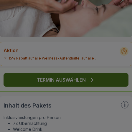
FAQ
Aktion
☞ 15% Rabatt auf alle Wellness-Aufenthalte, auf alle ...
TERMIN AUSWÄHLEN
Inhalt des Pakets
Inklusivleistungen pro Person:
7x Übernachtung
Welcome Drink