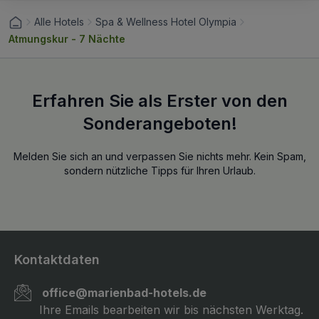
Alle Hotels
Spa & Wellness Hotel Olympia
Atmungskur - 7 Nächte
Erfahren Sie als Erster von den
Sonderangeboten!
Melden Sie sich an und verpassen Sie nichts mehr. Kein Spam,
sondern nützliche Tipps für Ihren Urlaub.
Kontaktdaten
office@marienbad-hotels.de
Ihre Emails bearbeiten wir bis nächsten Werktag.