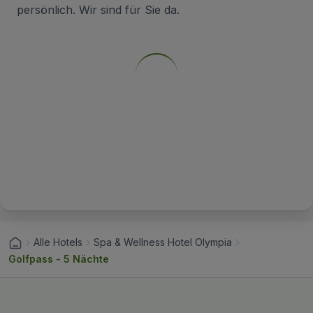
persönlich. Wir sind für Sie da.
Alle Hotels
Spa & Wellness Hotel Olympia
Golfpass - 5 Nächte