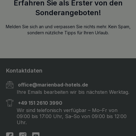
Erfahren Sie als Erster von den
Sonderangeboten!
Melden Sie sich an und verpassen Sie nichts mehr. Kein Spam,
sondern nützliche Tipps für Ihren Urlaub.
Kontaktdaten
office@marienbad-hotels.de
Ihre Emails bearbeiten wir bis nächsten Werktag.
+49 151 2610 3990
Wir sind telefonisch verfügbar – Mo–Fr von
09:00 bis 17:00 Uhr, Sa–So von 09:00 bis 12:00
Uhr.