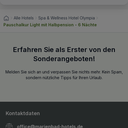
Alle Hotels
Spa & Wellness Hotel Olympia
Pauschalkur Light mit Halbpension - 6 Nächte
Erfahren Sie als Erster von den
Sonderangeboten!
Melden Sie sich an und verpassen Sie nichts mehr. Kein Spam,
sondern nützliche Tipps für Ihren Urlaub.
Kontaktdaten
office@marienbad-hotels.de