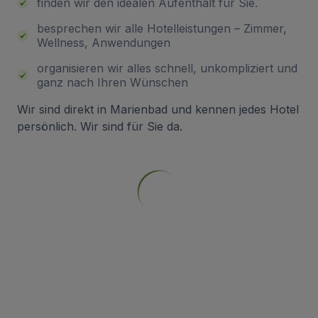
finden wir den idealen Aufenthalt für Sie.
besprechen wir alle Hotelleistungen – Zimmer,
Wellness, Anwendungen
organisieren wir alles schnell, unkompliziert und
ganz nach Ihren Wünschen
Wir sind direkt in Marienbad und kennen jedes Hotel
persönlich. Wir sind für Sie da.