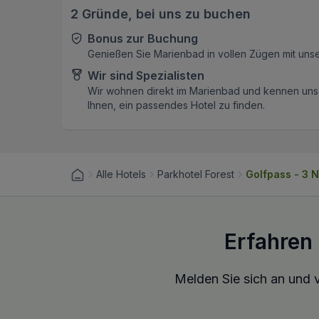
2 Gründe, bei uns zu buchen
Bonus zur Buchung
Genießen Sie Marienbad in vollen Zügen mit uns
Wir sind Spezialisten
Wir wohnen direkt im Marienbad und kennen unse
Ihnen, ein passendes Hotel zu finden.
Alle Hotels
Parkhotel Forest
Golfpass - 3 
Erfahren
Melden Sie sich an und v