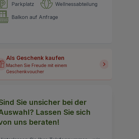
Parkplatz
Wellnessabteilung
Balkon auf Anfrage
Als Geschenk kaufen
Machen Sie Freude mit einem
Geschenkvoucher
Sind Sie unsicher bei der
Auswahl? Lassen Sie sich
von uns beraten!