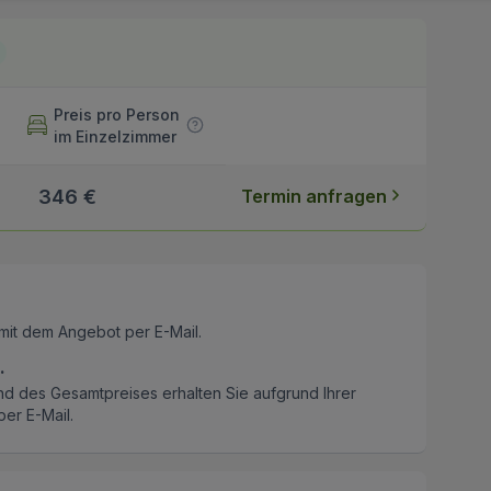
Preis pro Person
im Einzelzimmer
346 €
Termin anfragen
mit dem Angebot per E-Mail.
.
nd des Gesamtpreises erhalten Sie aufgrund Ihrer
er E-Mail.