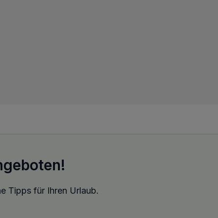
ngeboten!
e Tipps für Ihren Urlaub.