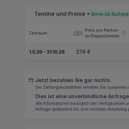
Temine und Preise
Bonus zur Buchung
Preis pro Person
Zeitraum
im Doppelzimmer
274 €
1.5.26 - 31.10.26
Jetzt bezahlen Sie gar nichts.
Die Zahlungsmodalitäten erhalten Sie zusammen 
Dies ist eine unverbindliche Anfrage
Alle Informationen bezüglich der Verfügbarkeit u
Anfrage spätestens bis zum nächsten Arbeitstag p