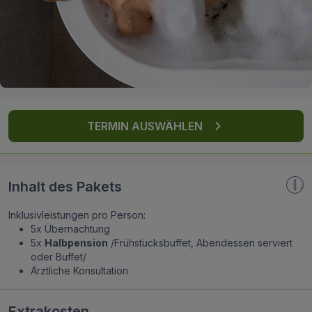
FAQ
TERMIN AUSWÄHLEN
Inhalt des Pakets
Inklusivleistungen pro Person:
5x Übernachtung
5x
Halbpension
/Frühstücksbuffet, Abendessen serviert
oder Buffet/
Ärztliche Konsultation
Extrakosten