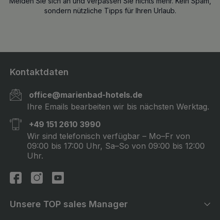
Melden Sie sich an und verpassen Sie nichts mehr. Kein Spam,
sondern nützliche Tipps für Ihren Urlaub.
Kontaktdaten
office@marienbad-hotels.de
Ihre Emails bearbeiten wir bis nächsten Werktag.
+49 151 2610 3990
Wir sind telefonisch verfügbar – Mo–Fr von
09:00 bis 17:00 Uhr, Sa–So von 09:00 bis 12:00
Uhr.
Unsere TOP sales Manager