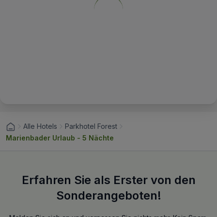
Alle Hotels
Parkhotel Forest
Marienbader Urlaub - 5 Nächte
Erfahren Sie als Erster von den
Sonderangeboten!