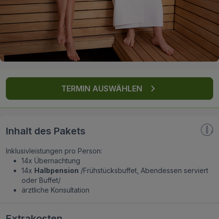
FAQ
TERMIN AUSWÄHLEN
Inhalt des Pakets
Inklusivleistungen pro Person:
14x Übernachtung
14x
Halbpension
/Frühstücksbuffet, Abendessen serviert
oder Buffet/
ärztliche Konsultation
Extrakosten