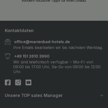
sondern nützliche Tipps für Ihren Urlaub.
Kontaktdaten
office@marienbad-hotels.de
Ihre Emails bearbeiten wir bis nächsten Werktag.
+49 151 2610 3990
Wir sind telefonisch verfügbar – Mo–Fr von
09:00 bis 17:00 Uhr, Sa–So von 09:00 bis 12:00
Uhr.
Unsere TOP sales Manager