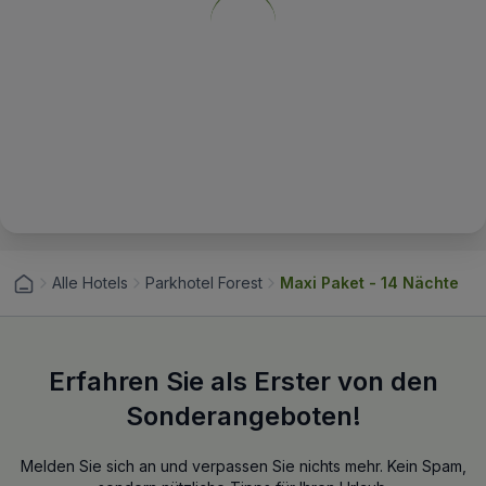
Alle Hotels
Parkhotel Forest
Maxi Paket - 14 Nächte
Erfahren Sie als Erster von den
Sonderangeboten!
Melden Sie sich an und verpassen Sie nichts mehr. Kein Spam,