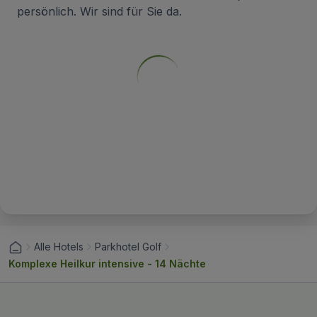
persönlich. Wir sind für Sie da.
Alle Hotels
Parkhotel Golf
Komplexe Heilkur intensive - 14 Nächte