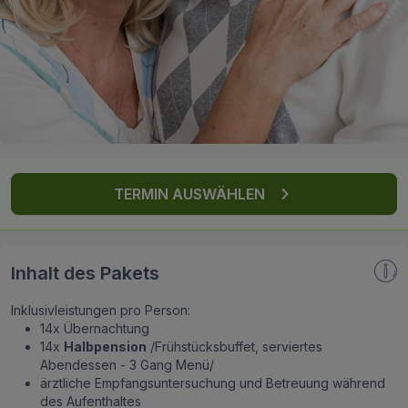
FAQ
TERMIN AUSWÄHLEN
Inhalt des Pakets
Inklusivleistungen pro Person:
14x Übernachtung
14x
Halbpension
/Frühstücksbuffet, serviertes
Abendessen - 3 Gang Menü/
ärztliche Empfangsuntersuchung und Betreuung während
des Aufenthaltes