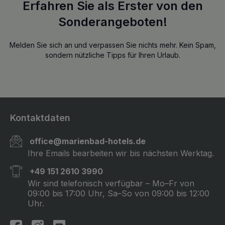
Erfahren Sie als Erster von den
Sonderangeboten!
Melden Sie sich an und verpassen Sie nichts mehr. Kein Spam,
sondern nützliche Tipps für Ihren Urlaub.
Kontaktdaten
office@marienbad-hotels.de
Ihre Emails bearbeiten wir bis nächsten Werktag.
+49 151 2610 3990
Wir sind telefonisch verfügbar – Mo–Fr von
09:00 bis 17:00 Uhr, Sa–So von 09:00 bis 12:00
Uhr.