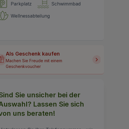
Parkplatz
Schwimmbad
Wellnessabteilung
Als Geschenk kaufen
Machen Sie Freude mit einem
Geschenkvoucher
Sind Sie unsicher bei der
Auswahl? Lassen Sie sich
von uns beraten!