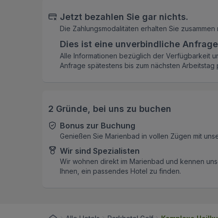
Jetzt bezahlen Sie gar nichts.
Die Zahlungsmodalitäten erhalten Sie zusammen 
Dies ist eine unverbindliche Anfrage
Alle Informationen bezüglich der Verfügbarkeit u
Anfrage spätestens bis zum nächsten Arbeitstag p
2 Gründe, bei uns zu buchen
Bonus zur Buchung
Genießen Sie Marienbad in vollen Zügen mit uns
Wir sind Spezialisten
Wir wohnen direkt im Marienbad und kennen unse
Ihnen, ein passendes Hotel zu finden.