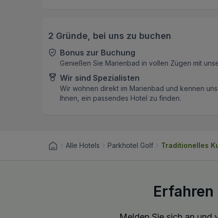
2 Gründe, bei uns zu buchen
Bonus zur Buchung
Genießen Sie Marienbad in vollen Zügen mit uns
Wir sind Spezialisten
Wir wohnen direkt im Marienbad und kennen unse
Ihnen, ein passendes Hotel zu finden.
Alle Hotels
Parkhotel Golf
Traditionelles K
Erfahren
Melden Sie sich an und v