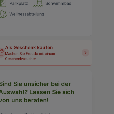
Parkplatz
Schwimmbad
Wellnessabteilung
Als Geschenk kaufen
Machen Sie Freude mit einem
Geschenkvoucher
Sind Sie unsicher bei der
Auswahl? Lassen Sie sich
von uns beraten!