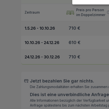
Preis pro Person
Zeitraum
im Doppelzimmer
710 €
1.5.26 - 10.10.26
610 €
10.10.26 - 24.12.26
710 €
24.12.26 - 30.12.26
Jetzt bezahlen Sie gar nichts.
Die Zahlungsmodalitäten erhalten Sie zusammen 
Dies ist eine unverbindliche Anfrage
Alle Informationen bezüglich der Verfügbarkeit u
Anfrage spätestens bis zum nächsten Arbeitstag p