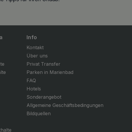
a
Info
Kontakt
Über uns
te
Privat Transfer
lte
Parken in Marienbad
FAQ
Hotels
Sonderangebot
Allgemeine Geschäftsbedingungen
Bildquellen
halte