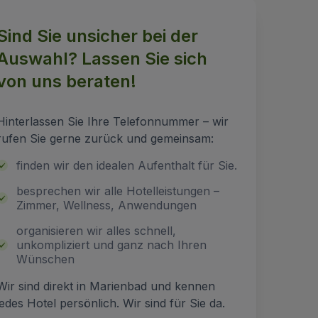
Sind Sie unsicher bei der
Auswahl? Lassen Sie sich
von uns beraten!
Hinterlassen Sie Ihre Telefonnummer – wir
rufen Sie gerne zurück und gemeinsam:
finden wir den idealen Aufenthalt für Sie.
besprechen wir alle Hotelleistungen –
Zimmer, Wellness, Anwendungen
organisieren wir alles schnell,
unkompliziert und ganz nach Ihren
Wünschen
Wir sind direkt in Marienbad und kennen
jedes Hotel persönlich. Wir sind für Sie da.