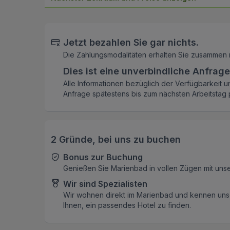
Jetzt bezahlen Sie gar nichts.
Die Zahlungsmodalitäten erhalten Sie zusammen 
Dies ist eine unverbindliche Anfrage
Alle Informationen bezüglich der Verfügbarkeit u
Anfrage spätestens bis zum nächsten Arbeitstag p
2 Gründe, bei uns zu buchen
Bonus zur Buchung
Genießen Sie Marienbad in vollen Zügen mit uns
Wir sind Spezialisten
Wir wohnen direkt im Marienbad und kennen unse
Ihnen, ein passendes Hotel zu finden.