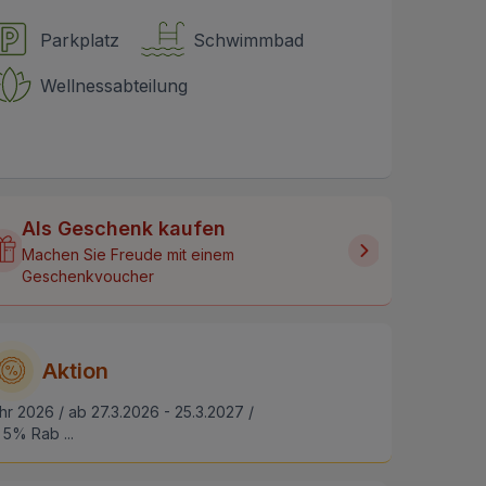
Parkplatz
Schwimmbad
Wellnessabteilung
Als Geschenk kaufen
Machen Sie Freude mit einem
Geschenkvoucher
Aktion
hr 2026 / ab 27.3.2026 - 25.3.2027 /
5% Rab ...